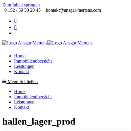
Zum Inhalt springen
0 152 / 59 50 20 45
kontakt@ansgar-mertens.com
Home
Immobilienübersicht
Leistungen
Kontakt
Menü
Schließen
Home
Immobilienübersicht
Leistungen
Kontakt
hallen_lager_prod